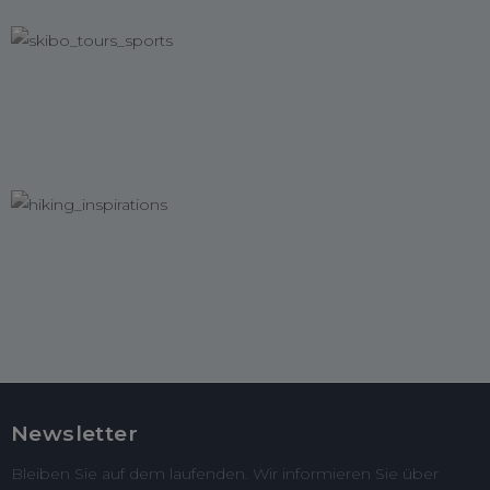
Newsletter
Bleiben Sie auf dem laufenden. Wir informieren Sie über