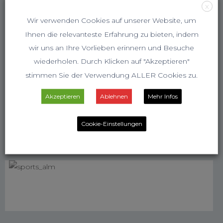
X
Wir verwenden Cookies auf unserer Website, um
Ihnen die relevanteste Erfahrung zu bieten, indem
wir uns an Ihre Vorlieben erinnern und Besuche
wiederholen. Durch Klicken auf "Akzeptieren"
stimmen Sie der Verwendung ALLER Cookies zu.
Akzeptieren
Ablehnen
Mehr Infos
Cookie-Einstellungen