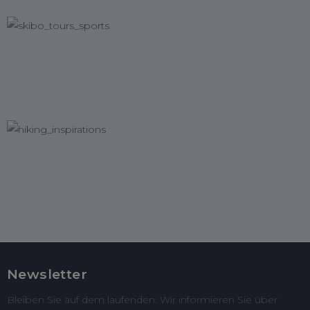
Newsletter
Bleiben Sie auf dem laufenden. Wir informieren Sie über