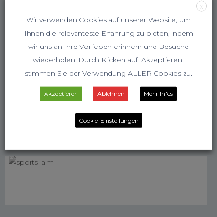
X
Wir verwenden Cookies auf unserer Website, um
Ihnen die relevanteste Erfahrung zu bieten, indem
wir uns an Ihre Vorlieben erinnern und Besuche
wiederholen. Durch Klicken auf "Akzeptieren"
stimmen Sie der Verwendung ALLER Cookies zu.
Akzeptieren
Ablehnen
Mehr Infos
Cookie-Einstellungen