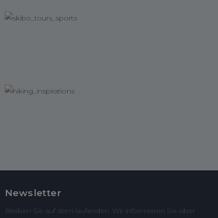
Newsletter
Bleiben Sie auf dem laufenden. Wir informieren Sie über