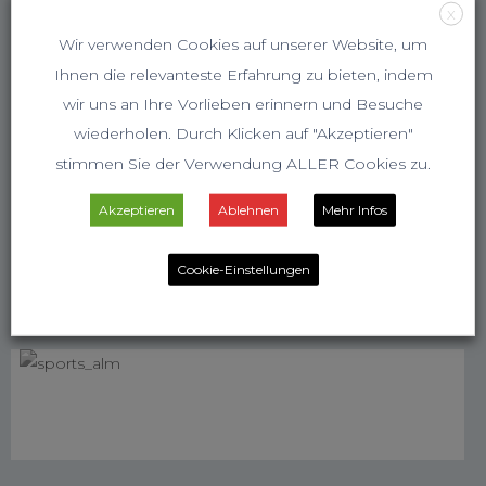
X
Wir verwenden Cookies auf unserer Website, um
Ihnen die relevanteste Erfahrung zu bieten, indem
wir uns an Ihre Vorlieben erinnern und Besuche
wiederholen. Durch Klicken auf "Akzeptieren"
stimmen Sie der Verwendung ALLER Cookies zu.
Akzeptieren
Ablehnen
Mehr Infos
Cookie-Einstellungen