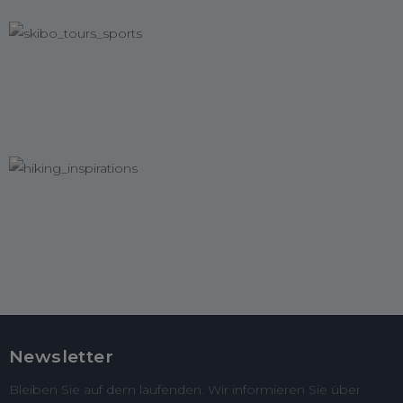
Newsletter
Bleiben Sie auf dem laufenden. Wir informieren Sie über