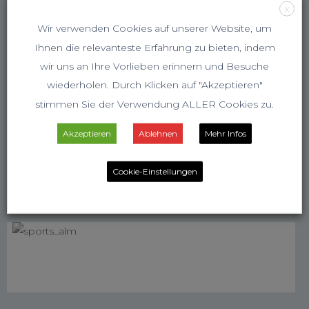
X
Wir verwenden Cookies auf unserer Website, um
Ihnen die relevanteste Erfahrung zu bieten, indem
wir uns an Ihre Vorlieben erinnern und Besuche
wiederholen. Durch Klicken auf "Akzeptieren"
stimmen Sie der Verwendung ALLER Cookies zu.
Akzeptieren
Ablehnen
Mehr Infos
Cookie-Einstellungen