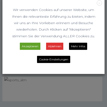
X
Wir verwenden Cookies auf unserer Website, um
Ihnen die relevanteste Erfahrung zu bieten, indem
wir uns an Ihre Vorlieben erinnern und Besuche
wiederholen. Durch Klicken auf "Akzeptieren"
stimmen Sie der Verwendung ALLER Cookies zu.
Akzeptieren
Ablehnen
Mehr Infos
Cookie-Einstellungen