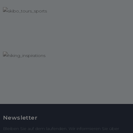
Newsletter
Bleiben Sie auf dem laufenden. Wir informieren Sie über