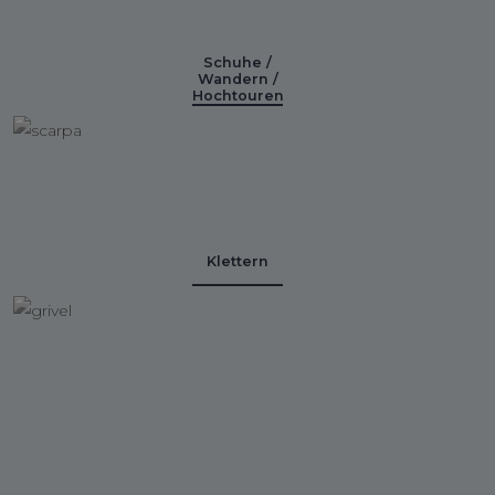
Schuhe /
Wandern /
Hochtouren
Klettern