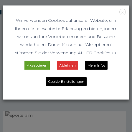
KOOPERATIONSPARTNER
X
Wir verwenden Cookies auf unserer Website, um
Ihnen die relevanteste Erfahrung zu bieten, indem
wir uns an Ihre Vorlieben erinnern und Besuche
wiederholen. Durch Klicken auf "Akzeptieren"
stimmen Sie der Verwendung ALLER Cookies zu.
Akzeptieren
Ablehnen
Mehr Infos
Cookie-Einstellungen