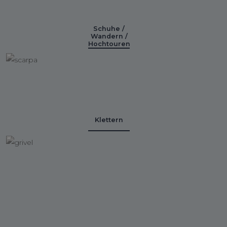
Schuhe /
Wandern /
Hochtouren
Klettern