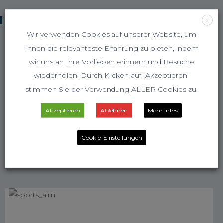
KOOPERATIONSPARTNER
X
Wir verwenden Cookies auf unserer Website, um
Ihnen die relevanteste Erfahrung zu bieten, indem
wir uns an Ihre Vorlieben erinnern und Besuche
wiederholen. Durch Klicken auf "Akzeptieren"
stimmen Sie der Verwendung ALLER Cookies zu.
Akzeptieren
Ablehnen
Mehr Infos
Cookie-Einstellungen