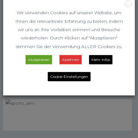
X
Wir verwenden Cookies auf unserer Website, um
Ihnen die relevanteste Erfahrung zu bieten, indem
wir uns an Ihre Vorlieben erinnern und Besuche
wiederholen. Durch Klicken auf "Akzeptieren"
stimmen Sie der Verwendung ALLER Cookies zu.
Akzeptieren
Ablehnen
Mehr Infos
Cookie-Einstellungen