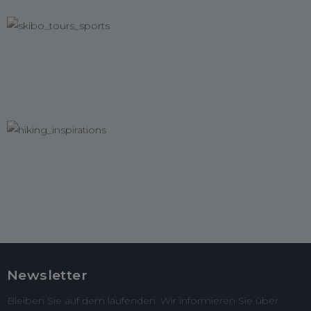
Newsletter
Bleiben Sie auf dem laufenden. Wir informieren Sie über