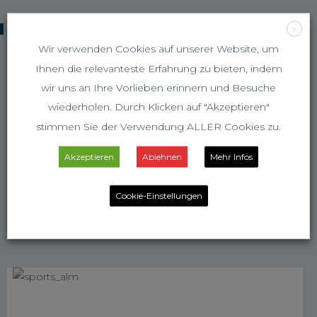
KOOPERATIONSPARTNER
X
Wir verwenden Cookies auf unserer Website, um
Ihnen die relevanteste Erfahrung zu bieten, indem
wir uns an Ihre Vorlieben erinnern und Besuche
wiederholen. Durch Klicken auf "Akzeptieren"
stimmen Sie der Verwendung ALLER Cookies zu.
Akzeptieren
Ablehnen
Mehr Infos
Cookie-Einstellungen