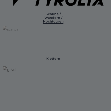
Schuhe /
Wandern /
Hochtouren
Klettern