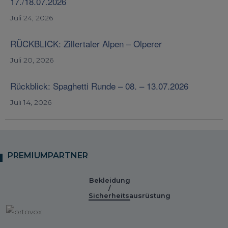
17./18.07.2026
Juli 24, 2026
RÜCKBLICK: Zillertaler Alpen – Olperer
Juli 20, 2026
Rückblick: Spaghetti Runde – 08. – 13.07.2026
Juli 14, 2026
PREMIUMPARTNER
Bekleidung
/
Sicherheitsausrüstung