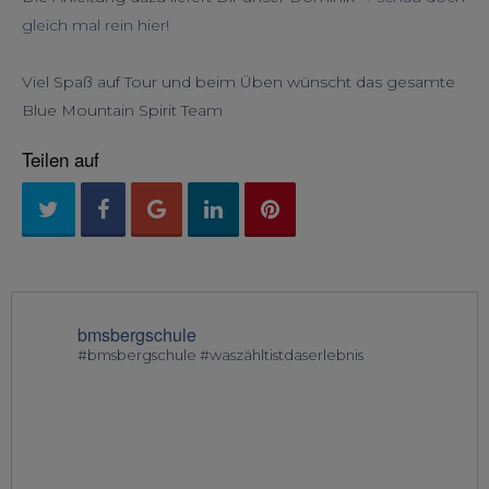
gleich mal rein hier!
Viel Spaß auf Tour und beim Üben wünscht das gesamte
Blue Mountain Spirit Team
Teilen auf
bmsbergschule
#bmsbergschule #waszähltistdaserlebnis