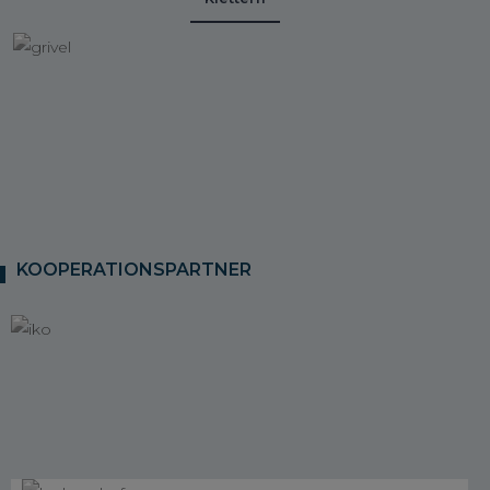
KOOPERATIONSPARTNER