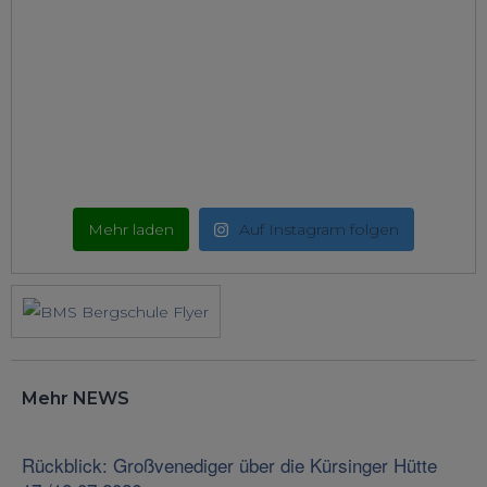
Mehr laden
Auf Instagram folgen
Mehr NEWS
Rückblick: Großvenediger über die Kürsinger Hütte