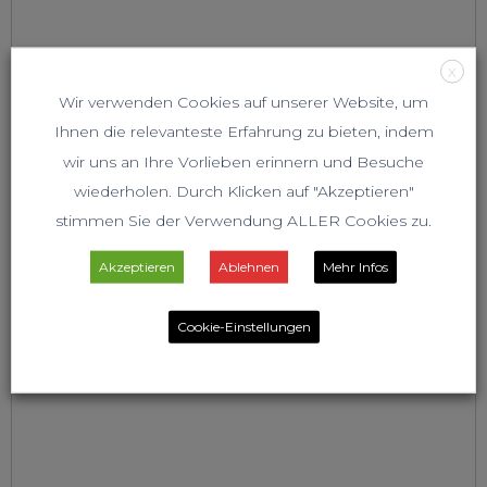
X
Wir verwenden Cookies auf unserer Website, um
Ihnen die relevanteste Erfahrung zu bieten, indem
wir uns an Ihre Vorlieben erinnern und Besuche
wiederholen. Durch Klicken auf "Akzeptieren"
stimmen Sie der Verwendung ALLER Cookies zu.
Akzeptieren
Ablehnen
Mehr Infos
Cookie-Einstellungen