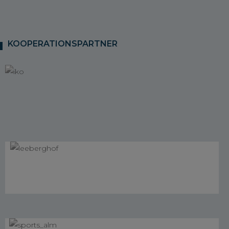
KOOPERATIONSPARTNER