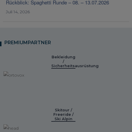
Rückblick: Spaghetti Runde – 08. – 13.07.2026
Juli 14, 2026
PREMIUMPARTNER
Bekleidung
/
Sicherheitsausrüstung
Skitour /
Freeride /
Ski Alpin