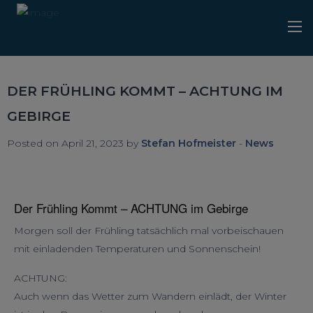
DER FRÜHLING KOMMT – ACHTUNG IM
GEBIRGE
Posted on April 21, 2023 by
Stefan Hofmeister
-
News
Der Frühling Kommt – ACHTUNG im Gebirge
Morgen soll der Frühling tatsächlich mal vorbeischauen
mit einladenden Temperaturen und Sonnenschein!
ACHTUNG:
Auch wenn das Wetter zum Wandern einlädt, der Winter