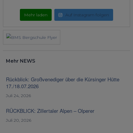
Mehr laden
Auf Instagram folgen
Mehr NEWS
Rückblick: Großvenediger über die Kürsinger Hütte
17./18.07.2026
Juli 24, 2026
RÜCKBLICK: Zillertaler Alpen – Olperer
Juli 20, 2026