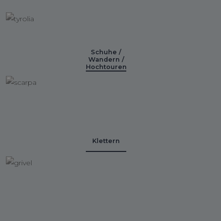
Schuhe /
Wandern /
Hochtouren
Klettern