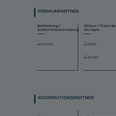
PREMIUMPARTNER
Bekleidung /
Skitour / Freeride
Sicherheitsausrüstung
Ski Alpin
KOOPERATIONSPARTNER