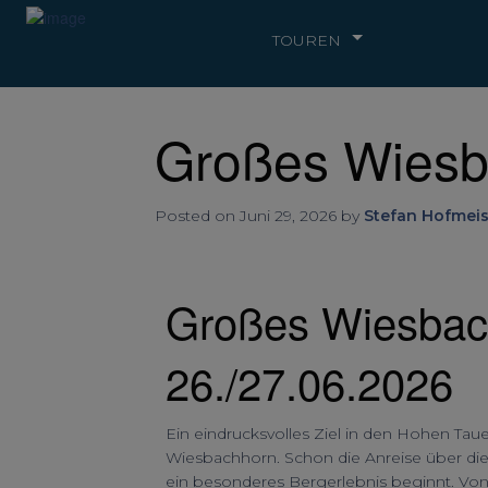
TOUREN
Großes Wiesb
Posted on Juni 29, 2026 by
Stefan Hofmeis
Großes Wiesbac
26./27.06.2026
Ein eindrucksvolles Ziel in den Hohen Ta
Wiesbachhorn. Schon die Anreise über die
ein besonderes Bergerlebnis beginnt. Von