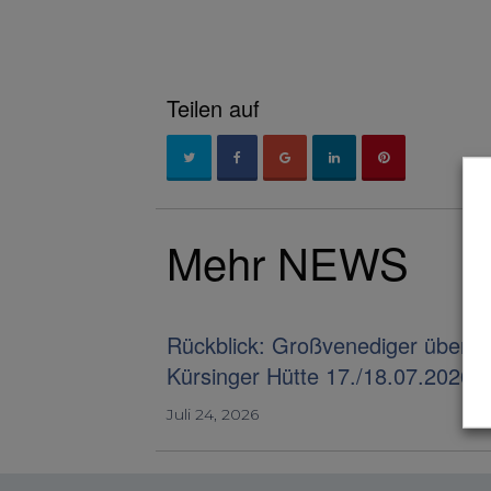
Teilen auf
Mehr NEWS
Rückblick: Großvenediger über d
Kürsinger Hütte 17./18.07.2026
Juli 24, 2026