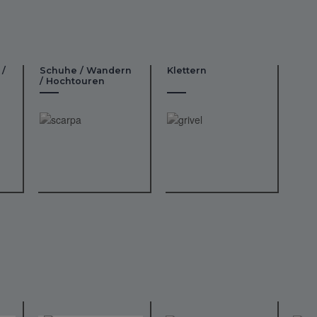
 /
Schuhe / Wandern
Klettern
/ Hochtouren