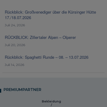
Rückblick: Großvenediger über die Kürsinger Hütte
17./18.07.2026
Juli 24, 2026
RÜCKBLICK: Zillertaler Alpen – Olperer
Juli 20, 2026
Rückblick: Spaghetti Runde – 08. – 13.07.2026
Juli 14, 2026
PREMIUMPARTNER
Bekleidung
/