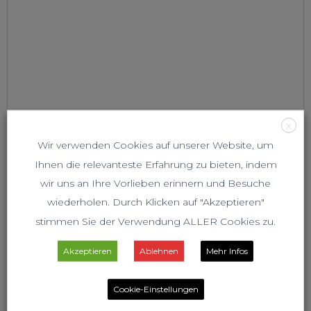
X
Wir verwenden Cookies auf unserer Website, um
Ihnen die relevanteste Erfahrung zu bieten, indem
wir uns an Ihre Vorlieben erinnern und Besuche
wiederholen. Durch Klicken auf "Akzeptieren"
stimmen Sie der Verwendung ALLER Cookies zu.
Akzeptieren
Ablehnen
Mehr Infos
Cookie-Einstellungen