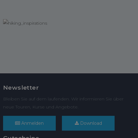
Newsletter
Bleiben Sie auf dem laufenden. Wir informieren Sie über
neue Touren, Kurse und Angebote.
Anmelden
Download