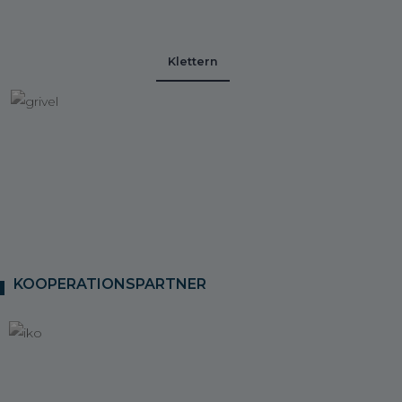
Klettern
KOOPERATIONSPARTNER