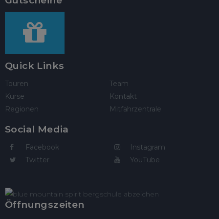
Gutscheine
Quick Links
Touren
Team
Kurse
Kontakt
Regionen
Mitfahrzentrale
Social Media
Facebook
Instagram
Twitter
YouTube
Öffnungszeiten