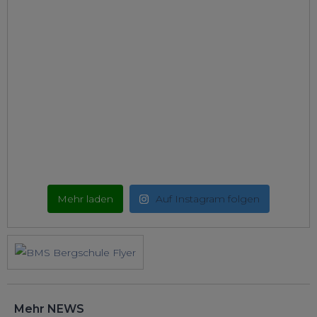
Mehr laden
Auf Instagram folgen
Mehr NEWS