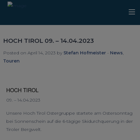
HOCH TIROL 09. – 14.04.2023
Posted on April 14, 2023 by
Stefan Hofmeister
-
News
,
Touren
HOCH TIROL
09. – 14.04.2023
Unsere Hoch Tirol Ostergruppe startete am Ostersonntag
bei Sonnenschein auf die 6-tägige Skidurchquerung in der
Tiroler Bergwelt.