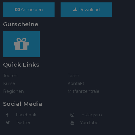
Anmelden
Download
Gutscheine
Quick Links
Touren
Team
Kurse
Kontakt
Regionen
Mitfahrzentrale
Social Media
Facebook
Instagram
Twitter
YouTube