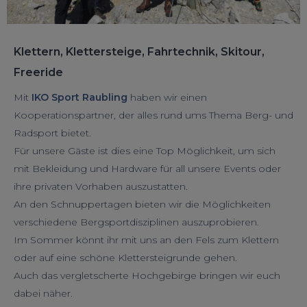
Klettern, Klettersteige, Fahrtechnik, Skitour,
Freeride
Mit
IKO Sport Raubling
haben wir einen
Kooperationspartner, der alles rund ums Thema Berg- und
Radsport bietet.
Für unsere Gäste ist dies eine Top Möglichkeit, um sich
mit Bekleidung und Hardware für all unsere Events oder
ihre privaten Vorhaben auszustatten.
An den Schnuppertagen bieten wir die Möglichkeiten
verschiedene Bergsportdisziplinen auszuprobieren.
Im Sommer könnt ihr mit uns an den Fels zum Klettern
oder auf eine schöne Klettersteigrunde gehen.
Auch das vergletscherte Hochgebirge bringen wir euch
dabei näher.