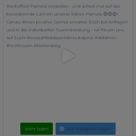
Mehr laden
Auf Instagram folgen