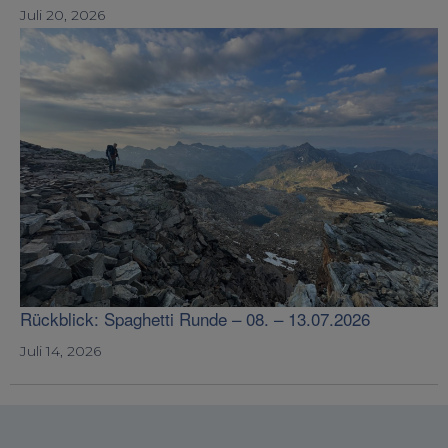
Juli 20, 2026
Rückblick: Spaghetti Runde – 08. – 13.07.2026
Juli 14, 2026