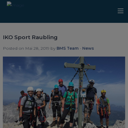
IKO Sport Raubling
Posted on Mai 28, 2019 by
BMS Team
-
News