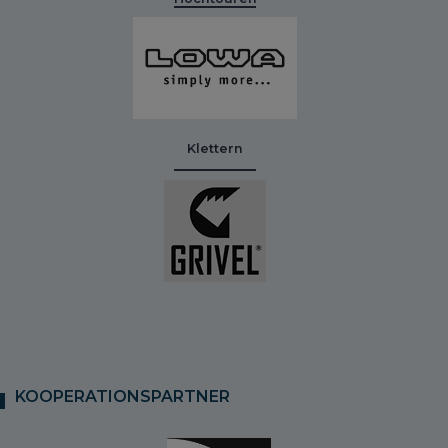
Klettern
KOOPERATIONSPARTNER