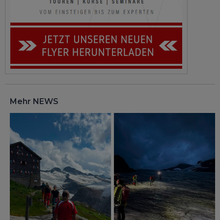
Mehr NEWS