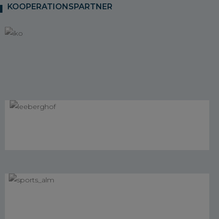
KOOPERATIONSPARTNER