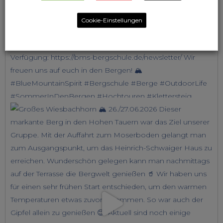
Cookie-Einstellungen