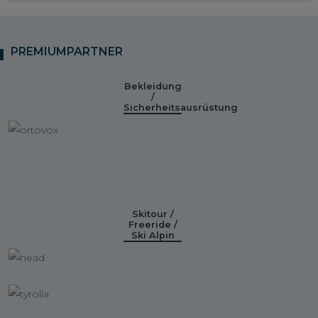
PREMIUMPARTNER
Bekleidung
/
Sicherheitsausrüstung
Skitour /
Freeride /
Ski Alpin