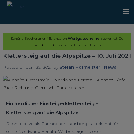
Schöne Bescherung! Mit unseren
Wertgutscheinen
schenkst Du
Freude, Erlebnis und Zeit in den Bergen.
Klettersteig auf die Alpspitze – 10. Juli 2021
Posted on Juni 22, 2021 by
Stefan Hofmeister
-
News
Ein herrlicher Einsteigerklettersteig –
Klettersteig auf die Alpspitze
Die Alpspitze als Garmischer Hausberg ist bekannt für
seine Nordwand Ferrata. Wir besteigen diesen