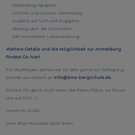
Klettersteig Alpspitze
Leichter und schöner Klettersteig
Ausblick auf GAP und Zugspitze
Abstieg über die Ostschulter
Inkl. kompletter Leihausrüstung
Weitere Details und die Möglichkeit zur Anmeldung
findest Du hier!
Für Rückfragen stehen wir Dir sehr gerne zur Verfügung,
schreib uns einfach an
info@bms-bergschule.de
.
Sichere Dir gleich noch einen der freien Plätze, wir freuen
uns auf Dich :-).
Herzliche Grüße
Dein Blue Mountain Spirit Team