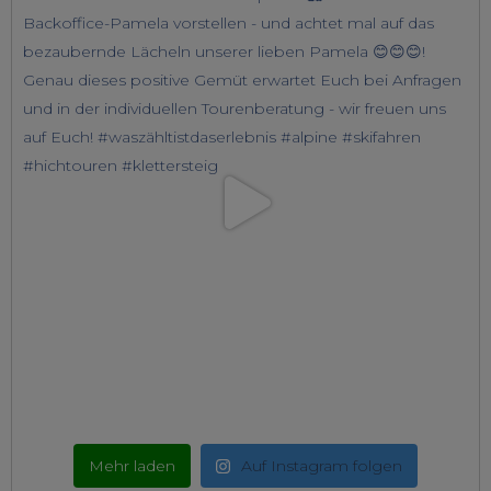
Mehr laden
Auf Instagram folgen