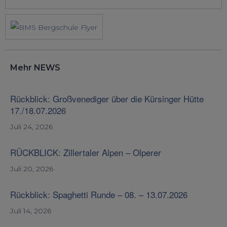
Mehr NEWS
Rückblick: Großvenediger über die Kürsinger Hütte
17./18.07.2026
Juli 24, 2026
RÜCKBLICK: Zillertaler Alpen – Olperer
Juli 20, 2026
Rückblick: Spaghetti Runde – 08. – 13.07.2026
Juli 14, 2026