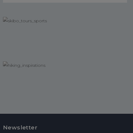
Newsletter