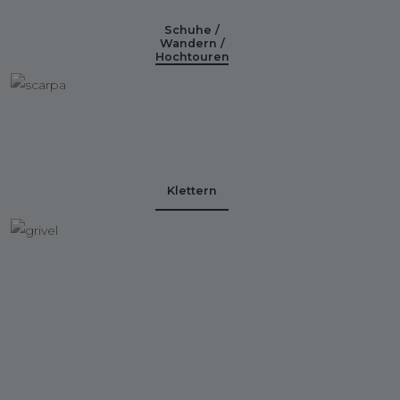
Schuhe /
Wandern /
Hochtouren
Klettern