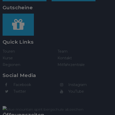
Gutscheine
Quick Links
Touren
Team
Kurse
Kontakt
Regionen
Mitfahrzentrale
Social Media
Facebook
Instagram
Twitter
YouTube
Öffnungszeiten