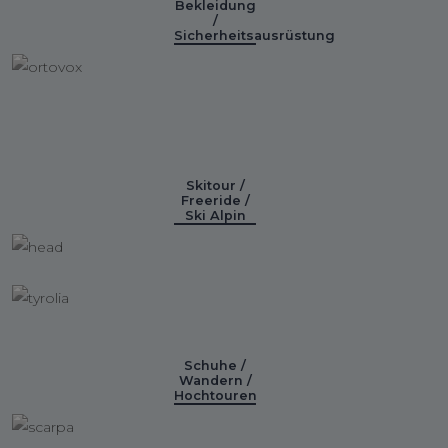
Bekleidung
/
Sicherheitsausrüstung
Skitour /
Freeride /
Ski Alpin
Schuhe /
Wandern /
Hochtouren