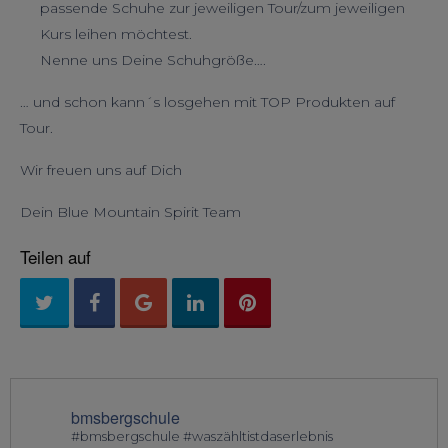
passende Schuhe zur jeweiligen Tour/zum jeweiligen
Kurs leihen möchtest.
Nenne uns Deine Schuhgröße….
… und schon kann´s losgehen mit TOP Produkten auf
Tour.
Wir freuen uns auf Dich
Dein Blue Mountain Spirit Team
Teilen auf
bmsbergschule
#bmsbergschule #waszähltistdaserlebnis