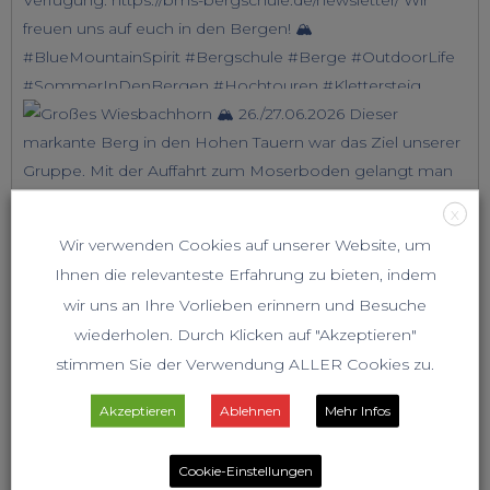
X
Wir verwenden Cookies auf unserer Website, um
Ihnen die relevanteste Erfahrung zu bieten, indem
wir uns an Ihre Vorlieben erinnern und Besuche
wiederholen. Durch Klicken auf "Akzeptieren"
stimmen Sie der Verwendung ALLER Cookies zu.
Akzeptieren
Ablehnen
Mehr Infos
Cookie-Einstellungen