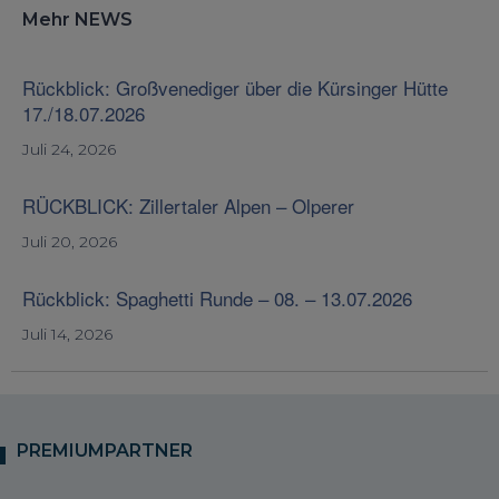
Mehr NEWS
Rückblick: Großvenediger über die Kürsinger Hütte
17./18.07.2026
Juli 24, 2026
RÜCKBLICK: Zillertaler Alpen – Olperer
Juli 20, 2026
Rückblick: Spaghetti Runde – 08. – 13.07.2026
Juli 14, 2026
PREMIUMPARTNER