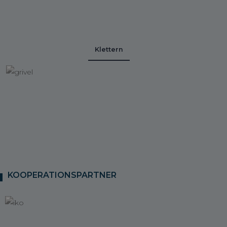
Klettern
KOOPERATIONSPARTNER