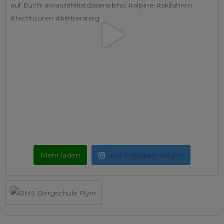
Mehr laden
Auf Instagram folgen