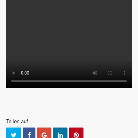
Teilen auf