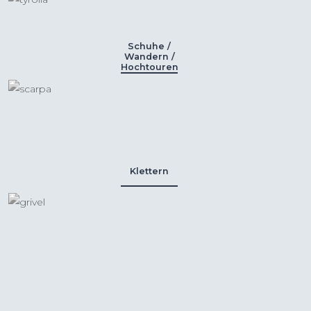
Schuhe /
Wandern /
Hochtouren
Klettern