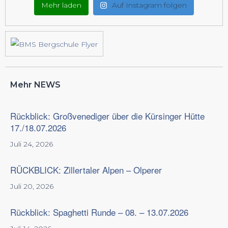
Mehr laden
Auf Instagram folgen
Mehr NEWS
Rückblick: Großvenediger über die Kürsinger Hütte
17./18.07.2026
Juli 24, 2026
RÜCKBLICK: Zillertaler Alpen – Olperer
Juli 20, 2026
Rückblick: Spaghetti Runde – 08. – 13.07.2026