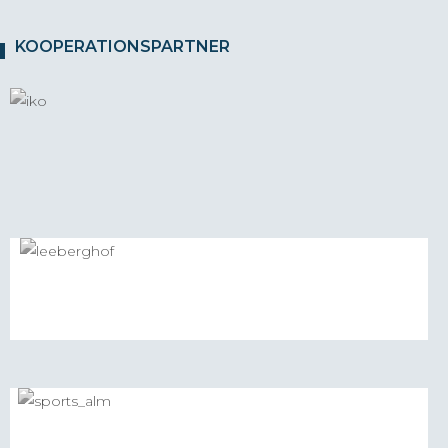
KOOPERATIONSPARTNER