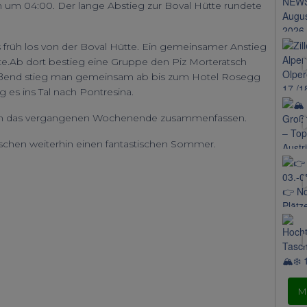
n um 04:00. Der lange Abstieg zur Boval Hütte rundete
 früh los von der Boval Hütte. Ein gemeinsamer Anstieg
e.Ab dort bestieg eine Gruppe den Piz Morteratsch
ließend stieg man gemeinsam ab bis zum Hotel Rosegg
 es ins Tal nach Pontresina.
 das vergangenen Wochenende zusammenfassen.
schen weiterhin einen fantastischen Sommer.
M