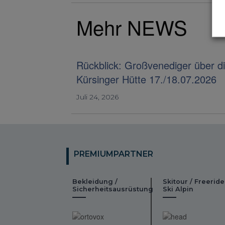
Mehr NEWS
Rückblick: Großvenediger über d
Kürsinger Hütte 17./18.07.2026
Juli 24, 2026
PREMIUMPARTNER
Bekleidung /
Skitour / Freeride
Sicherheitsausrüstung
Ski Alpin