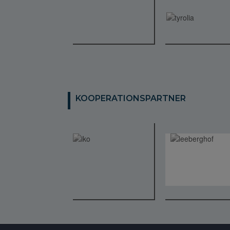
KOOPERATIONSPARTNER