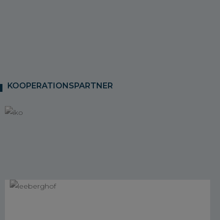
KOOPERATIONSPARTNER