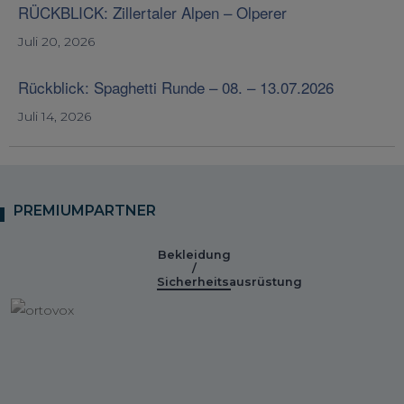
RÜCKBLICK: Zillertaler Alpen – Olperer
Juli 20, 2026
Rückblick: Spaghetti Runde – 08. – 13.07.2026
Juli 14, 2026
PREMIUMPARTNER
Bekleidung
/
Sicherheitsausrüstung