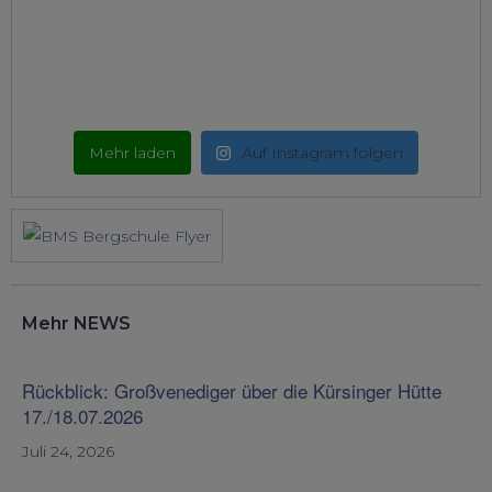
Mehr laden
Auf Instagram folgen
Mehr NEWS
Rückblick: Großvenediger über die Kürsinger Hütte
17./18.07.2026
Juli 24, 2026