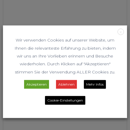
X
Wir verwenden Cookies auf unserer Website, um
Ihnen die relevanteste Erfahrung zu bieten, indem
wir uns an Ihre Vorlieben erinnern und Besuche
wiederholen. Durch Klicken auf "Akzeptieren"
stimmen Sie der Verwendung ALLER Cookies zu.
Akzeptieren
Ablehnen
Mehr Infos
Cookie-Einstellungen