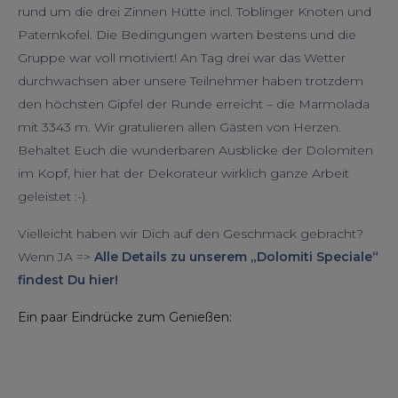
rund um die drei Zinnen Hütte incl. Toblinger Knoten und
Paternkofel. Die Bedingungen warten bestens und die
Gruppe war voll motiviert! An Tag drei war das Wetter
durchwachsen aber unsere Teilnehmer haben trotzdem
den höchsten Gipfel der Runde erreicht – die Marmolada
mit 3343 m. Wir gratulieren allen Gästen von Herzen.
Behaltet Euch die wunderbaren Ausblicke der Dolomiten
im Kopf, hier hat der Dekorateur wirklich ganze Arbeit
geleistet :-).
Vielleicht haben wir Dich auf den Geschmack gebracht?
Wenn JA =>
Alle Details zu unserem „Dolomiti Speciale“
findest Du hier!
Ein paar Eindrücke zum Genießen: