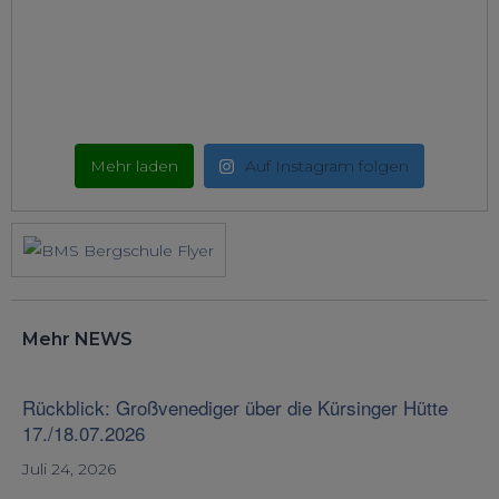
Mehr laden
Auf Instagram folgen
Mehr NEWS
Rückblick: Großvenediger über die Kürsinger Hütte
17./18.07.2026
Juli 24, 2026