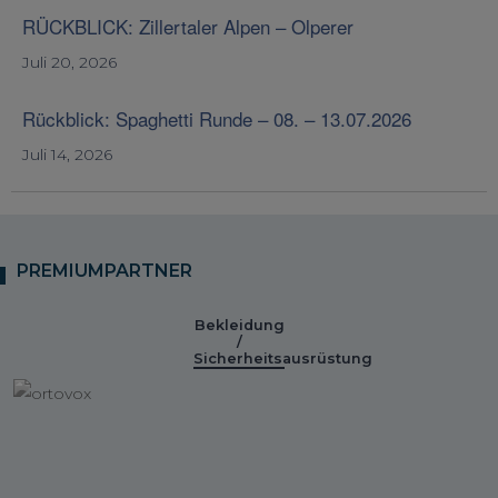
RÜCKBLICK: Zillertaler Alpen – Olperer
Juli 20, 2026
Rückblick: Spaghetti Runde – 08. – 13.07.2026
Juli 14, 2026
PREMIUMPARTNER
Bekleidung
/
Sicherheitsausrüstung