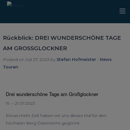
Rückblick: DREI WUNDERSCHÖNE TAGE
AM GROSSGLOCKNER
Posted on Juli 27, 2023 by
Stefan Hofmeister
-
News
,
Touren
Drei wunderschöne Tage am Großglockner
19. – 21.07.2023
Etwas mehr Zeit haben wir uns dieses Mal für den
höchsten Berg Österreichs gegönnt.