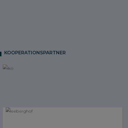
KOOPERATIONSPARTNER