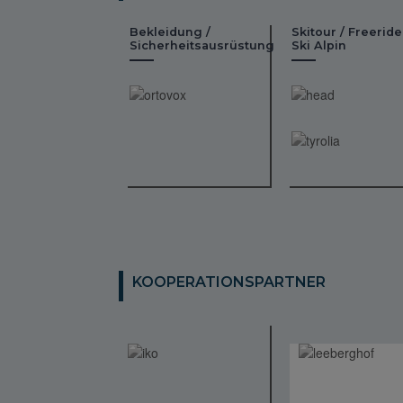
Bekleidung /
Skitour / Freeride
Sicherheitsausrüstung
Ski Alpin
KOOPERATIONSPARTNER