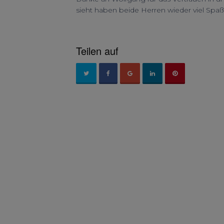
sieht haben beide Herren wieder viel Spa
Teilen auf