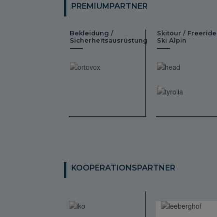
PREMIUMPARTNER
Bekleidung /
Skitour / Freeride
Sicherheitsausrüstung
Ski Alpin
KOOPERATIONSPARTNER