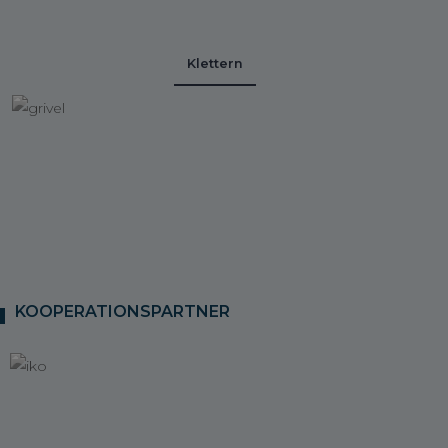
Klettern
KOOPERATIONSPARTNER