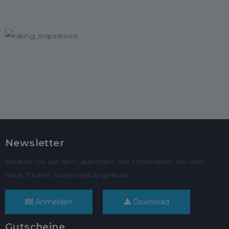
Newsletter
Bleiben Sie auf dem laufenden. Wir informieren Sie über
neue Touren, Kurse und Angebote.
Anmelden
Download
Gutscheine