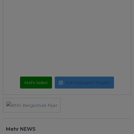
Mehr laden
Auf Instagram folgen
Mehr NEWS