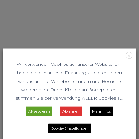
X
Wir verwenden Cookies auf unserer Website, um
Ihnen die relevanteste Erfahrung zu bieten, indem
wir uns an Ihre Vorlieben erinnern und Besuche
wiederholen. Durch Klicken auf "Akzeptieren"
stimmen Sie der Verwendung ALLER Cookies zu.
Akzeptieren
Ablehnen
Mehr Infos
Cookie-Einstellungen