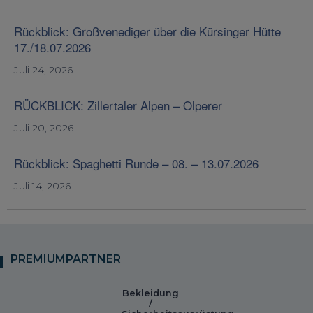
Rückblick: Großvenediger über die Kürsinger Hütte
17./18.07.2026
Juli 24, 2026
RÜCKBLICK: Zillertaler Alpen – Olperer
Juli 20, 2026
Rückblick: Spaghetti Runde – 08. – 13.07.2026
Juli 14, 2026
PREMIUMPARTNER
Bekleidung
/