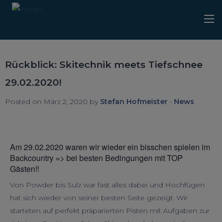
Rückblick: Skitechnik meets Tiefschnee
29.02.2020!
Posted on März 2, 2020 by
Stefan Hofmeister
-
News
Am 29.02.2020 waren wir wieder ein bisschen spielen im
Backcountry => bei besten Bedingungen mit TOP
Gästen!!
Von Powder bis Sulz war fast alles dabei und Hochfügen
hat sich wieder von seiner besten Seite gezeigt. Wir
starteten auf perfekt präparierten Pisten mit Aufgaben zur