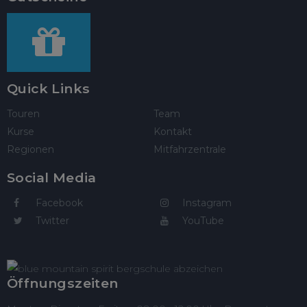
Quick Links
Touren
Team
Kurse
Kontakt
Regionen
Mitfahrzentrale
Social Media
Facebook
Instagram
Twitter
YouTube
Öffnungszeiten