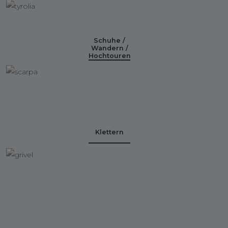
Schuhe /
Wandern /
Hochtouren
Klettern