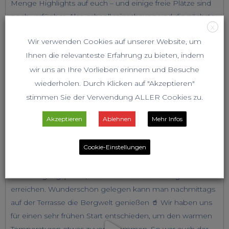
X
Wir verwenden Cookies auf unserer Website, um
Ihnen die relevanteste Erfahrung zu bieten, indem
wir uns an Ihre Vorlieben erinnern und Besuche
wiederholen. Durch Klicken auf "Akzeptieren"
stimmen Sie der Verwendung ALLER Cookies zu.
Akzeptieren
Ablehnen
Mehr Infos
Cookie-Einstellungen