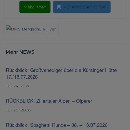
Mehr laden
Auf Instagram folgen
Mehr NEWS
Rückblick: Großvenediger über die Kürsinger Hütte
17./18.07.2026
Juli 24, 2026
RÜCKBLICK: Zillertaler Alpen – Olperer
Juli 20, 2026
Rückblick: Spaghetti Runde – 08. – 13.07.2026