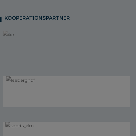
KOOPERATIONSPARTNER