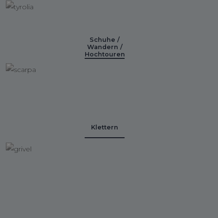
Schuhe /
Wandern /
Hochtouren
Klettern