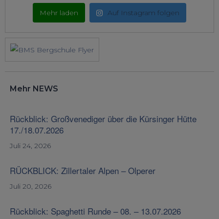
Mehr laden
Auf Instagram folgen
Mehr NEWS
Rückblick: Großvenediger über die Kürsinger Hütte
17./18.07.2026
Juli 24, 2026
RÜCKBLICK: Zillertaler Alpen – Olperer
Juli 20, 2026
Rückblick: Spaghetti Runde – 08. – 13.07.2026