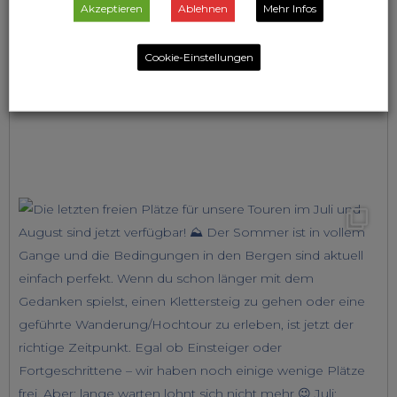
Akzeptieren
Ablehnen
Mehr Infos
Cookie-Einstellungen