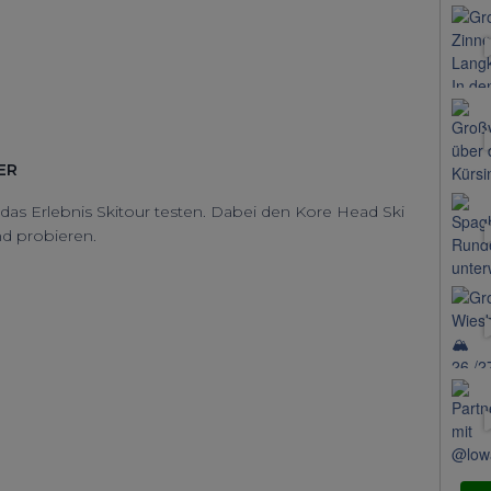
ER
 das Erlebnis Skitour testen. Dabei den Kore Head Ski
d probieren.