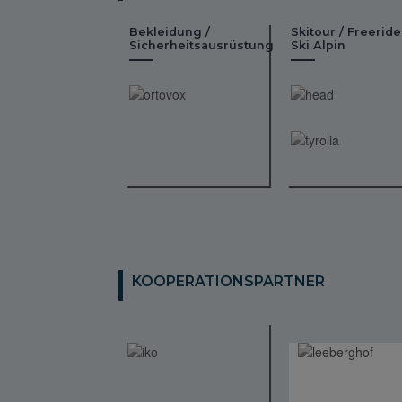
Bekleidung /
Skitour / Freeride
Sicherheitsausrüstung
Ski Alpin
KOOPERATIONSPARTNER