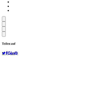
Teilen auf