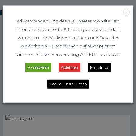
KOOPERATIONSPARTNER
X
Wir verwenden Cookies auf unserer Website, um
Ihnen die relevanteste Erfahrung zu bieten, indem
wir uns an Ihre Vorlieben erinnern und Besuche
wiederholen. Durch Klicken auf "Akzeptieren"
stimmen Sie der Verwendung ALLER Cookies zu.
Akzeptieren
Ablehnen
Mehr Infos
Cookie-Einstellungen