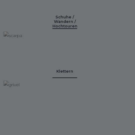
Schuhe /
Wandern /
Hochtouren
Klettern