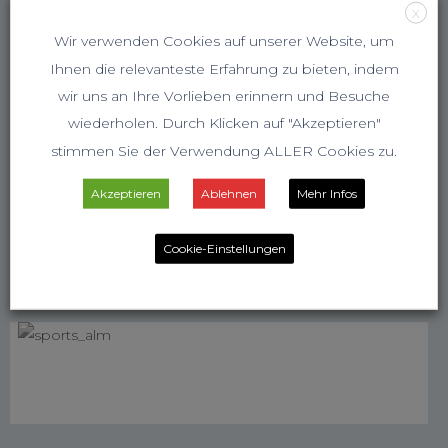
X
Wir verwenden Cookies auf unserer Website, um
Ihnen die relevanteste Erfahrung zu bieten, indem
wir uns an Ihre Vorlieben erinnern und Besuche
wiederholen. Durch Klicken auf "Akzeptieren"
stimmen Sie der Verwendung ALLER Cookies zu.
Akzeptieren
Ablehnen
Mehr Infos
Cookie-Einstellungen