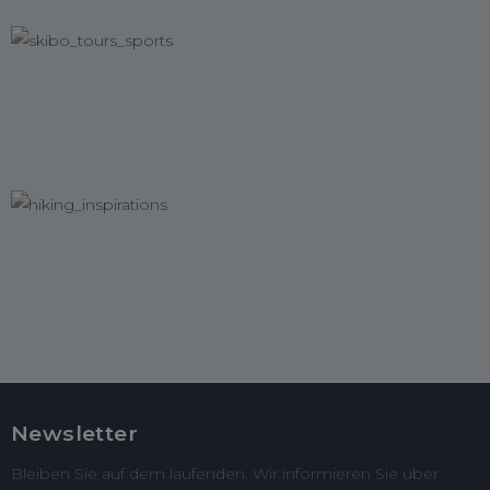
Newsletter
Bleiben Sie auf dem laufenden. Wir informieren Sie über