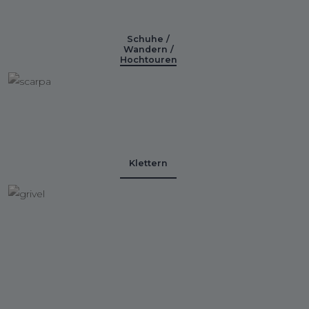
Schuhe /
Wandern /
Hochtouren
Klettern