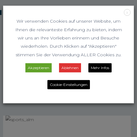
KOOPERATIONSPARTNER
X
Wir verwenden Cookies auf unserer Website, um
Ihnen die relevanteste Erfahrung zu bieten, indem
wir uns an Ihre Vorlieben erinnern und Besuche
wiederholen. Durch Klicken auf "Akzeptieren"
stimmen Sie der Verwendung ALLER Cookies zu.
Akzeptieren
Ablehnen
Mehr Infos
Cookie-Einstellungen