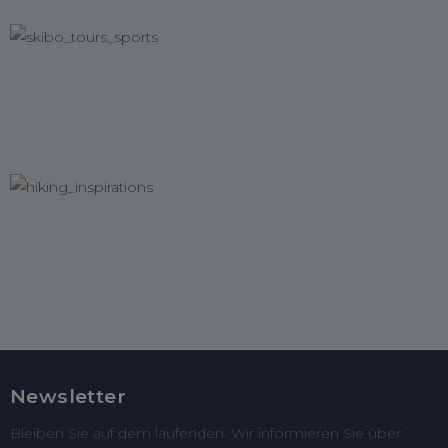
Newsletter
Bleiben Sie auf dem laufenden. Wir informieren Sie über