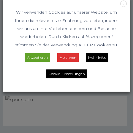
X
Wir verwenden Cookies auf unserer Website, um
Ihnen die relevanteste Erfahrung zu bieten, indem
wir uns an Ihre Vorlieben erinnern und Besuche
wiederholen. Durch Klicken auf "Akzeptieren"
stimmen Sie der Verwendung ALLER Cookies zu.
Akzeptieren
Ablehnen
Mehr Infos
Cookie-Einstellungen