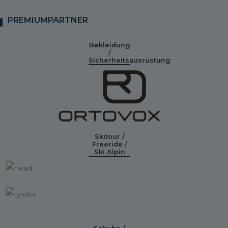
PREMIUMPARTNER
Bekleidung
/
Sicherheitsausrüstung
Skitour /
Freeride /
Ski Alpin