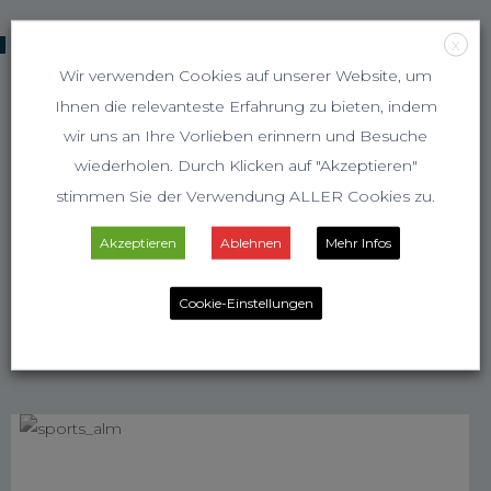
KOOPERATIONSPARTNER
X
Wir verwenden Cookies auf unserer Website, um
Ihnen die relevanteste Erfahrung zu bieten, indem
wir uns an Ihre Vorlieben erinnern und Besuche
wiederholen. Durch Klicken auf "Akzeptieren"
stimmen Sie der Verwendung ALLER Cookies zu.
Akzeptieren
Ablehnen
Mehr Infos
Cookie-Einstellungen