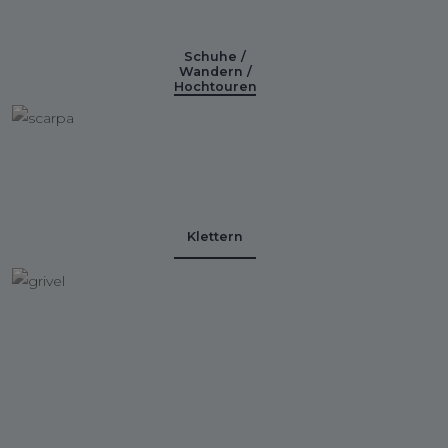
Schuhe /
Wandern /
Hochtouren
Klettern