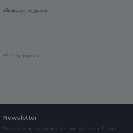
Newsletter
Bleiben Sie auf dem laufenden. Wir informieren Sie über