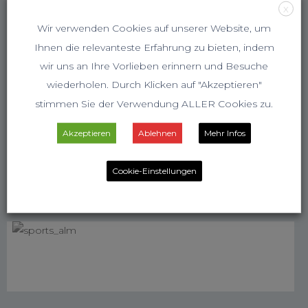
X
Wir verwenden Cookies auf unserer Website, um
Ihnen die relevanteste Erfahrung zu bieten, indem
wir uns an Ihre Vorlieben erinnern und Besuche
wiederholen. Durch Klicken auf "Akzeptieren"
stimmen Sie der Verwendung ALLER Cookies zu.
Akzeptieren
Ablehnen
Mehr Infos
Cookie-Einstellungen