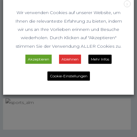
X
Wir verwenden Cookies auf unserer Website, um
Ihnen die relevanteste Erfahrung zu bieten, indem
wir uns an Ihre Vorlieben erinnern und Besuche
wiederholen. Durch Klicken auf "Akzeptieren"
stimmen Sie der Verwendung ALLER Cookies zu.
Akzeptieren
Ablehnen
Mehr Infos
Cookie-Einstellungen