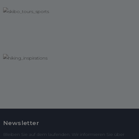
Newsletter
Bleiben Sie auf dem laufenden. Wir informieren Sie über