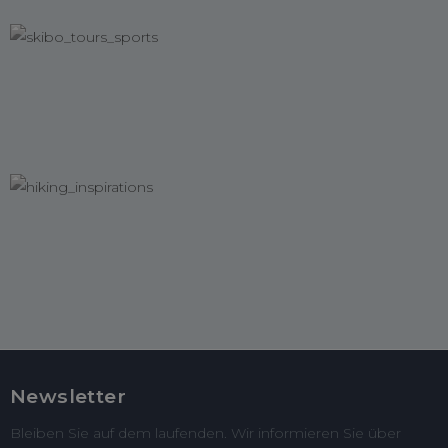
Newsletter
Bleiben Sie auf dem laufenden. Wir informieren Sie über