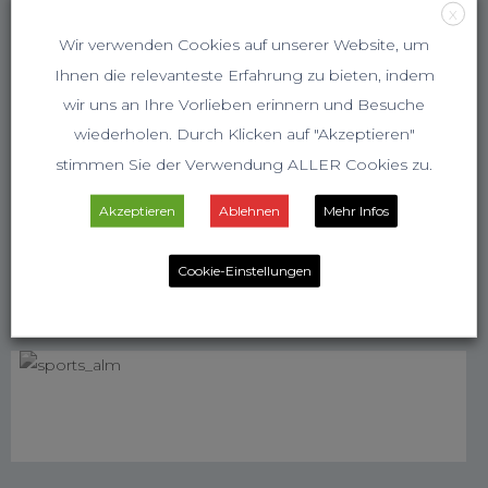
X
Wir verwenden Cookies auf unserer Website, um
Ihnen die relevanteste Erfahrung zu bieten, indem
wir uns an Ihre Vorlieben erinnern und Besuche
wiederholen. Durch Klicken auf "Akzeptieren"
stimmen Sie der Verwendung ALLER Cookies zu.
Akzeptieren
Ablehnen
Mehr Infos
Cookie-Einstellungen