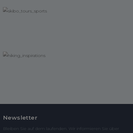
Newsletter
Bleiben Sie auf dem laufenden. Wir informieren Sie über