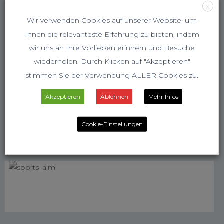
X
Wir verwenden Cookies auf unserer Website, um
Ihnen die relevanteste Erfahrung zu bieten, indem
wir uns an Ihre Vorlieben erinnern und Besuche
wiederholen. Durch Klicken auf "Akzeptieren"
stimmen Sie der Verwendung ALLER Cookies zu.
Akzeptieren
Ablehnen
Mehr Infos
Cookie-Einstellungen