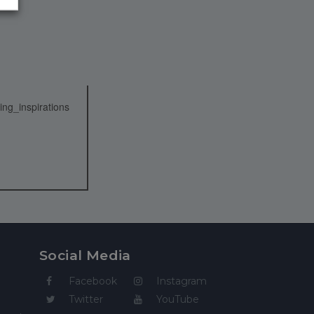
Social Media
Facebook
Instagram
Twitter
YouTube