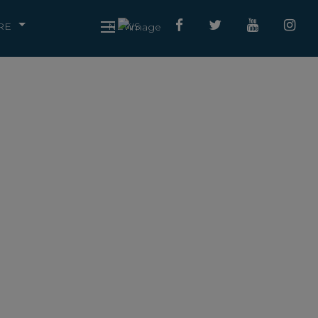
RE
NEWS