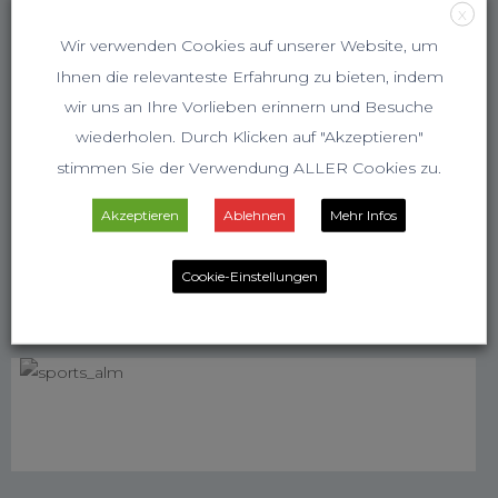
X
Wir verwenden Cookies auf unserer Website, um
Ihnen die relevanteste Erfahrung zu bieten, indem
wir uns an Ihre Vorlieben erinnern und Besuche
wiederholen. Durch Klicken auf "Akzeptieren"
stimmen Sie der Verwendung ALLER Cookies zu.
Akzeptieren
Ablehnen
Mehr Infos
Cookie-Einstellungen