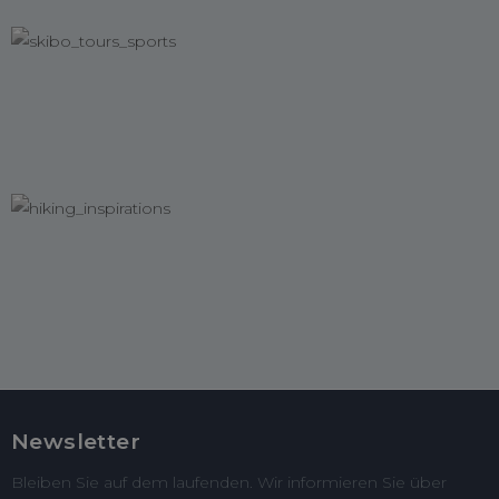
Newsletter
Bleiben Sie auf dem laufenden. Wir informieren Sie über