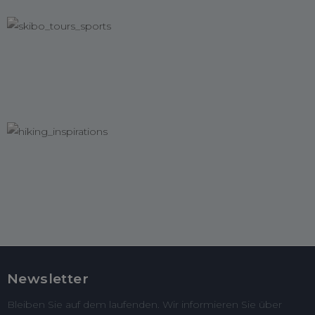
Newsletter
Bleiben Sie auf dem laufenden. Wir informieren Sie über