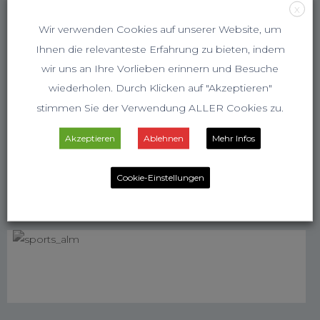
X
Wir verwenden Cookies auf unserer Website, um
Ihnen die relevanteste Erfahrung zu bieten, indem
wir uns an Ihre Vorlieben erinnern und Besuche
wiederholen. Durch Klicken auf "Akzeptieren"
stimmen Sie der Verwendung ALLER Cookies zu.
Akzeptieren
Ablehnen
Mehr Infos
Cookie-Einstellungen