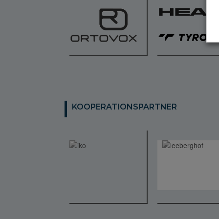
KOOPERATIONSPARTNER