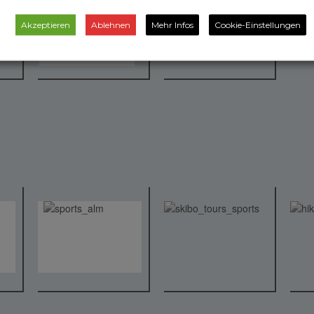
Akzeptieren
Ablehnen
Mehr Infos
Cookie-Einstellungen