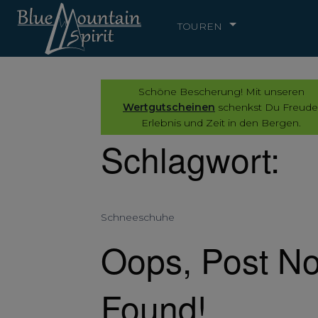
TOUREN
Schöne Bescherung! Mit unseren
Wertgutscheinen
schenkst Du Freude
Erlebnis und Zeit in den Bergen.
Schlagwort:
Schneeschuhe
Oops, Post No
Found!