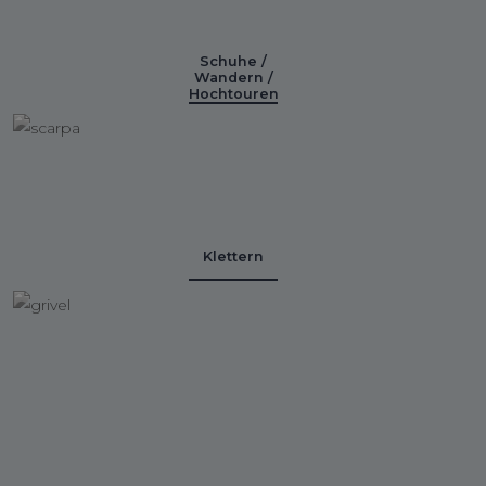
Schuhe /
Wandern /
Hochtouren
Klettern