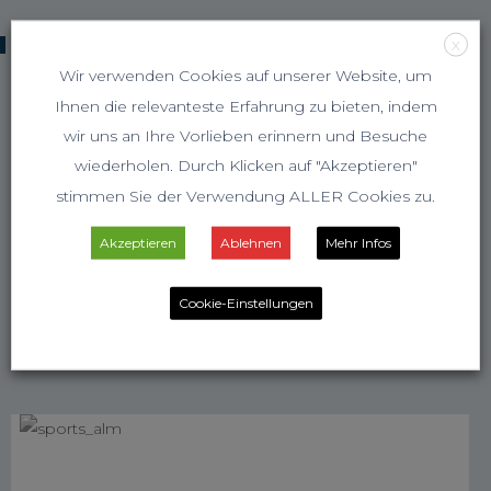
KOOPERATIONSPARTNER
X
Wir verwenden Cookies auf unserer Website, um
Ihnen die relevanteste Erfahrung zu bieten, indem
wir uns an Ihre Vorlieben erinnern und Besuche
wiederholen. Durch Klicken auf "Akzeptieren"
stimmen Sie der Verwendung ALLER Cookies zu.
Akzeptieren
Ablehnen
Mehr Infos
Cookie-Einstellungen