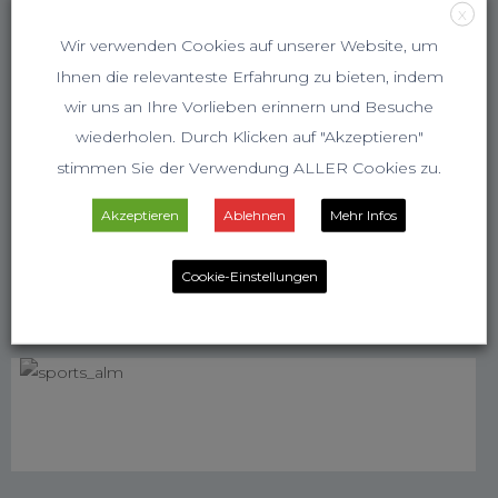
X
Wir verwenden Cookies auf unserer Website, um
Ihnen die relevanteste Erfahrung zu bieten, indem
wir uns an Ihre Vorlieben erinnern und Besuche
wiederholen. Durch Klicken auf "Akzeptieren"
stimmen Sie der Verwendung ALLER Cookies zu.
Akzeptieren
Ablehnen
Mehr Infos
Cookie-Einstellungen