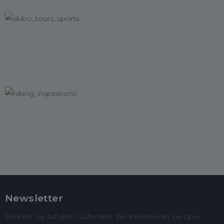
Newsletter
Bleiben Sie auf dem laufenden. Wir informieren Sie über