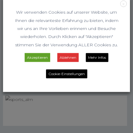
X
Wir verwenden Cookies auf unserer Website, um
Ihnen die relevanteste Erfahrung zu bieten, indem
wir uns an Ihre Vorlieben erinnern und Besuche
wiederholen. Durch Klicken auf "Akzeptieren"
stimmen Sie der Verwendung ALLER Cookies zu.
Akzeptieren
Ablehnen
Mehr Infos
Cookie-Einstellungen