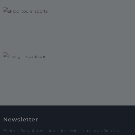
Newsletter
Bleiben Sie auf dem laufenden. Wir informieren Sie über