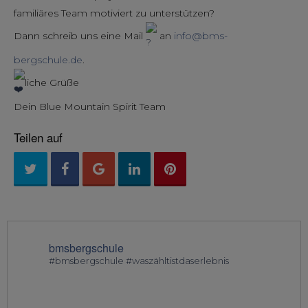
familiäres Team motiviert zu unterstützen?
Dann schreib uns eine Mail
an
info@bms-
bergschule.de
.
liche Grüße
Dein Blue Mountain Spirit Team
Teilen auf
bmsbergschule
#bmsbergschule #waszähltistdaserlebnis