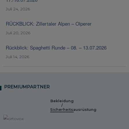
Juli 24, 2026
RÜCKBLICK: Zillertaler Alpen – Olperer
Juli 20, 2026
Rückblick: Spaghetti Runde – 08. – 13.07.2026
Juli 14, 2026
PREMIUMPARTNER
Bekleidung
/
Sicherheitsausrüstung