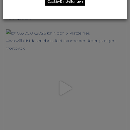
Cookie-Einstellungen