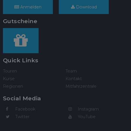
Anmelden
Download
Gutscheine
Quick Links
Touren
Team
Kurse
Kontakt
Regionen
Mitfahrzentrale
Social Media
Facebook
Instagram
Twitter
YouTube