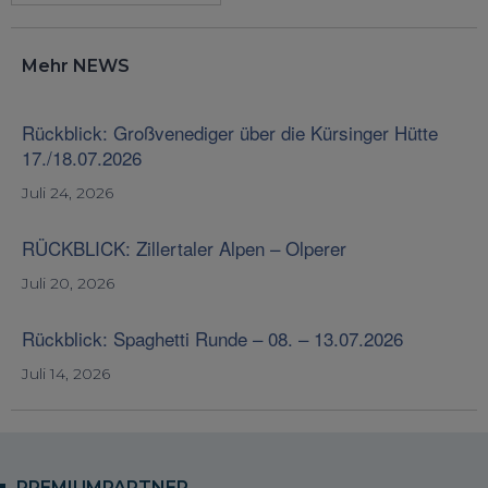
Mehr NEWS
Rückblick: Großvenediger über die Kürsinger Hütte
17./18.07.2026
Juli 24, 2026
RÜCKBLICK: Zillertaler Alpen – Olperer
Juli 20, 2026
Rückblick: Spaghetti Runde – 08. – 13.07.2026
Juli 14, 2026
PREMIUMPARTNER