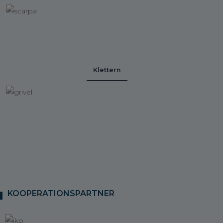
Klettern
KOOPERATIONSPARTNER