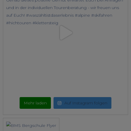
Mehr laden
Auf Instagram folgen