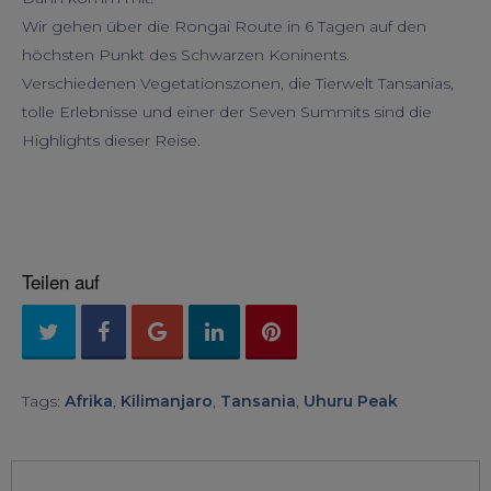
Wir gehen über die Rongai Route in 6 Tagen auf den
höchsten Punkt des Schwarzen Koninents.
Verschiedenen Vegetationszonen, die Tierwelt Tansanias,
tolle Erlebnisse und einer der Seven Summits sind die
Highlights dieser Reise.
Teilen auf
Tags:
Afrika
,
Kilimanjaro
,
Tansania
,
Uhuru Peak