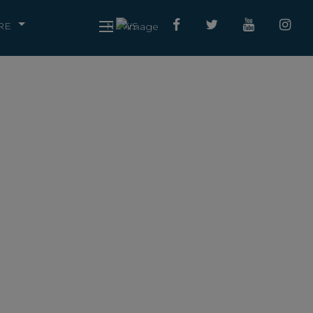
RE
NEWS