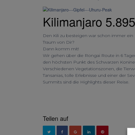
Kilimanjaro 5.89
Den Kili zu besteigen war schon immer ein
Traum von Dir?
Dann komm mit!
Wir gehen über die Rongai Route in 6 Tage
den höchsten Punkt des Schwarzen Konine
Verschiedenen Vegetationszonen, die Tierw
Tansanias, tolle Erlebnisse und einer der Se
Summits sind die Highlights dieser Reise.
Teilen auf