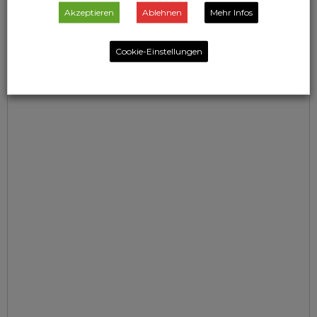
Akzeptieren
Ablehnen
Mehr Infos
Cookie-Einstellungen