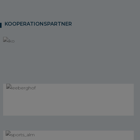
KOOPERATIONSPARTNER