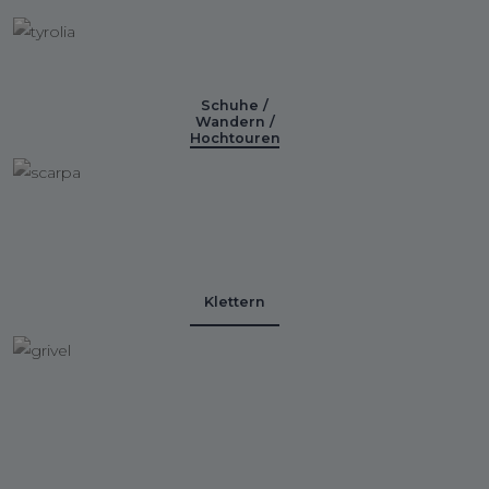
Schuhe /
Wandern /
Hochtouren
Klettern