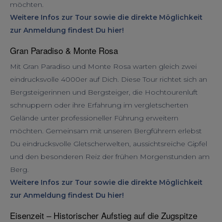
möchten.
Weitere Infos zur Tour sowie die direkte Möglichkeit
zur Anmeldung findest Du hier!
Gran Paradiso & Monte Rosa
Mit Gran Paradiso und Monte Rosa warten gleich zwei
eindrucksvolle 4000er auf Dich. Diese Tour richtet sich an
Bergsteigerinnen und Bergsteiger, die Hochtourenluft
schnuppern oder ihre Erfahrung im vergletscherten
Gelände unter professioneller Führung erweitern
möchten. Gemeinsam mit unseren Bergführern erlebst
Du eindrucksvolle Gletscherwelten, aussichtsreiche Gipfel
und den besonderen Reiz der frühen Morgenstunden am
Berg.
Weitere Infos zur Tour sowie die direkte Möglichkeit
zur Anmeldung findest Du hier!
Eisenzeit – Historischer Aufstieg auf die Zugspitze