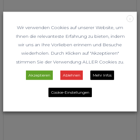
X
Wir verwenden Cookies auf unserer Website, um
Ihnen die relevanteste Erfahrung zu bieten, indem
wir uns an Ihre Vorlieben erinnern und Besuche
wiederholen. Durch Klicken auf "Akzeptieren"
stimmen Sie der Verwendung ALLER Cookies zu.
Akzeptieren
Ablehnen
Mehr Infos
Cookie-Einstellungen