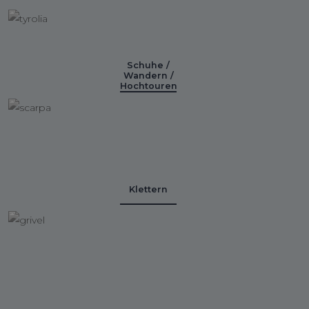
Schuhe /
Wandern /
Hochtouren
Klettern