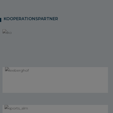
KOOPERATIONSPARTNER