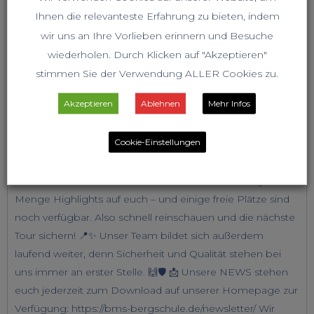
Ihnen die relevanteste Erfahrung zu bieten, indem
wir uns an Ihre Vorlieben erinnern und Besuche
wiederholen. Durch Klicken auf "Akzeptieren"
stimmen Sie der Verwendung ALLER Cookies zu.
Akzeptieren
Ablehnen
Mehr Infos
Cookie-Einstellungen