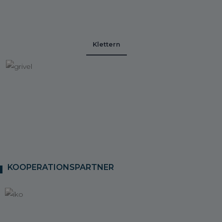
Klettern
KOOPERATIONSPARTNER