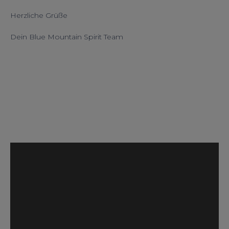
Herzliche Grüße
Dein Blue Mountain Spirit Team