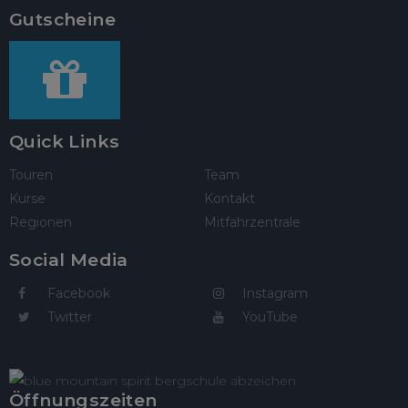
Gutscheine
Quick Links
Touren
Team
Kurse
Kontakt
Regionen
Mitfahrzentrale
Social Media
Facebook
Instagram
Twitter
YouTube
Öffnungszeiten