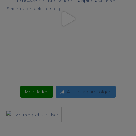
Mehr laden
Auf Instagram folgen