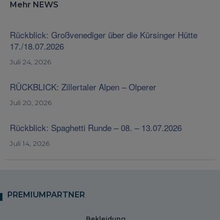
Mehr NEWS
Rückblick: Großvenediger über die Kürsinger Hütte
17./18.07.2026
Juli 24, 2026
RÜCKBLICK: Zillertaler Alpen – Olperer
Juli 20, 2026
Rückblick: Spaghetti Runde – 08. – 13.07.2026
Juli 14, 2026
PREMIUMPARTNER
Bekleidung