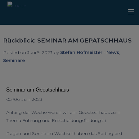
Rückblick: SEMINAR AM GEPATSCHHAUS
Posted on Juni 9, 2023 by
Stefan Hofmeister
-
News
,
Seminare
Seminar am Gepatschhaus
05./06. Juni 2023
Anfang der Woche waren wir am Gepatschhaus zum
Thema Führung und Entscheidungsfindung :-).
Regen und Sonne im Wechsel haben das Setting erst