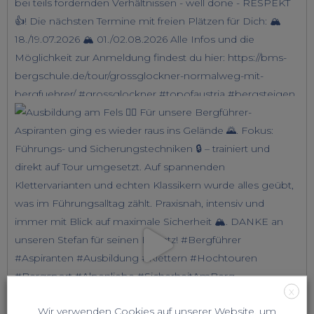
X
Wir verwenden Cookies auf unserer Website, um