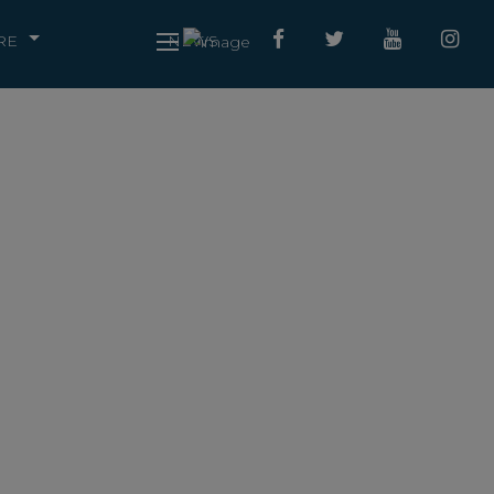
RE
NEWS