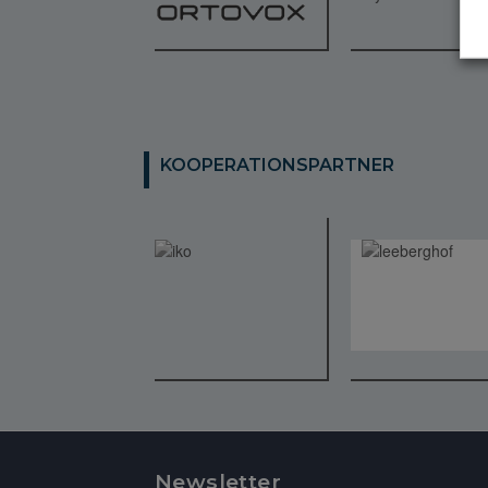
KOOPERATIONSPARTNER
Newsletter